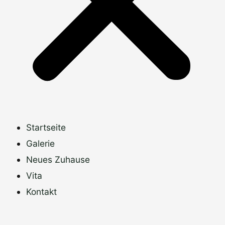
Startseite
Galerie
Neues Zuhause
Vita
Kontakt