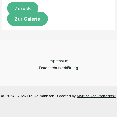
Zur Galerie
Impressum
Datenschutzerklärung
©
2024– 2026 Frauke Nahnsen– Created by
Martina von Prondzinski