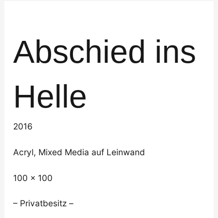
Abschied ins
Helle
2016
Acryl, Mixed Media auf Leinwand
100 x 100
– Privatbesitz –