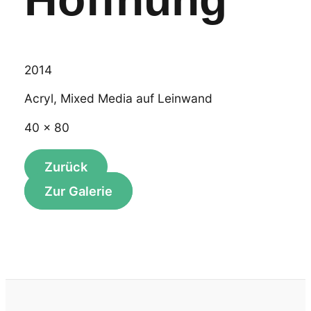
2014
Acryl, Mixed Media auf Leinwand
40 x 80
Zur Galerie