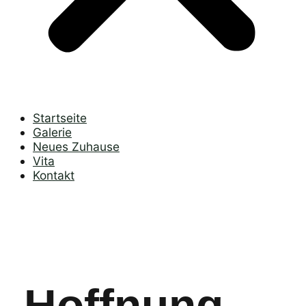
Startseite
Galerie
Neues Zuhause
Vita
Kontakt
Hoffnung