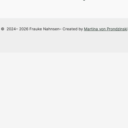
©
2024– 2026 Frauke Nahnsen– Created by
Martina von Prondzinski