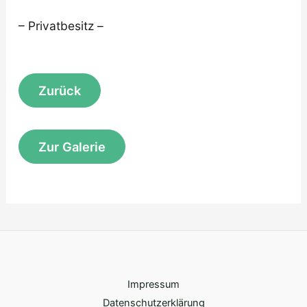
– Privatbesitz –
Zur Galerie
Impressum
Datenschutzerklärung