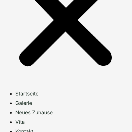
Startseite
Galerie
Neues Zuhause
Vita
Kontakt