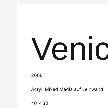
Veni
2006
Acryl, Mixed Media auf Leinwand
40 x 80