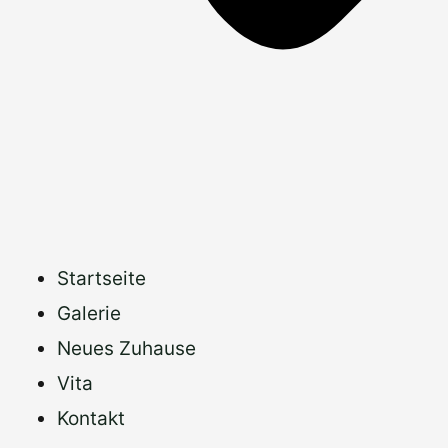
Startseite
Galerie
Neues Zuhause
Vita
Kontakt